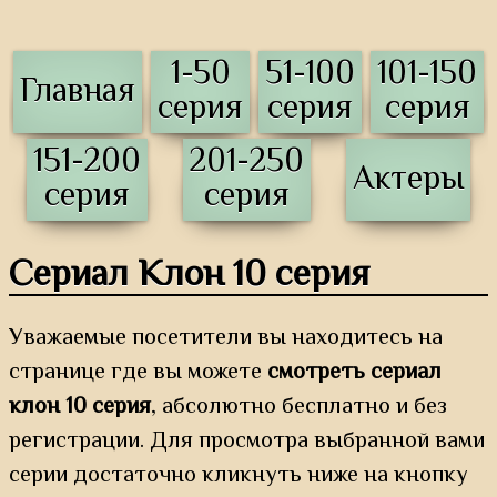
1-50
51-100
101-150
Главная
серия
серия
серия
151-200
201-250
Актеры
серия
серия
Сериал Клон 10 серия
Уважаемые посетители вы находитесь на
странице где вы можете
смотреть сериал
клон 10 серия
, абсолютно бесплатно и без
регистрации. Для просмотра выбранной вами
серии достаточно кликнуть ниже на кнопку