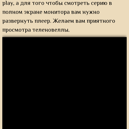
play, а для того чтобы смотреть серию в
полном экране монитора вам нужно
развернуть плеер. Желаем вам приятного
просмотра теленовеллы.