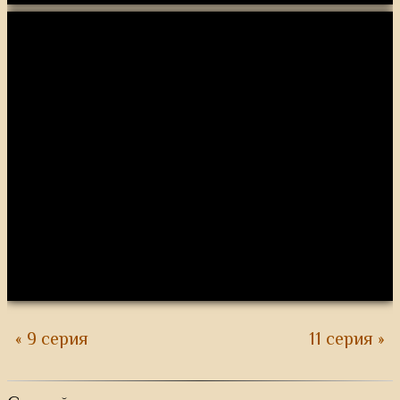
« 9 серия
11 серия »