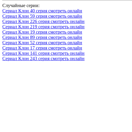
Случайные серии:
Сериал Клон 40 серия смотреть онлайн
Сериал Клон 59 серия смотреть онлайн
Сериал Клон 226 серия смотреть онлайн
Сериал Клон 219 серия смотреть онлайн
Сериал Клон 19 серия смотреть онлайн
Сериал Клон 89 серия смотреть онлайн
Сериал Клон 52 серия смотреть онлайн
Сериал Клон 17 серия смотреть онлайн
Сериал Клон 141 серия смотреть онлайн
Сериал Клон 243 серия смотреть онлайн