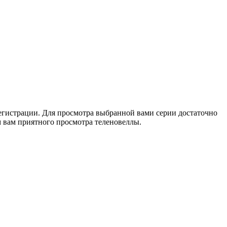
регистрации. Для просмотра выбранной вами серии достаточно
м вам приятного просмотра теленовеллы.