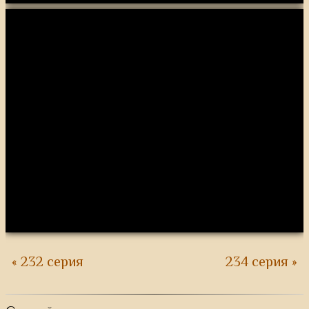
« 232 серия
234 серия »