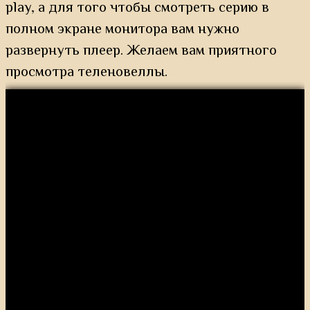
play, а для того чтобы смотреть серию в
полном экране монитора вам нужно
развернуть плеер. Желаем вам приятного
просмотра теленовеллы.