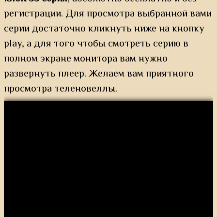
регистрации. Для просмотра выбранной вами
серии достаточно кликнуть ниже на кнопку
play, а для того чтобы смотреть серию в
полном экране монитора вам нужно
развернуть плеер. Желаем вам приятного
просмотра теленовеллы.