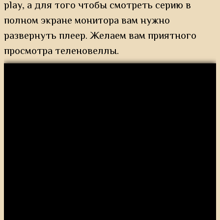
play, а для того чтобы смотреть серию в
полном экране монитора вам нужно
развернуть плеер. Желаем вам приятного
просмотра теленовеллы.