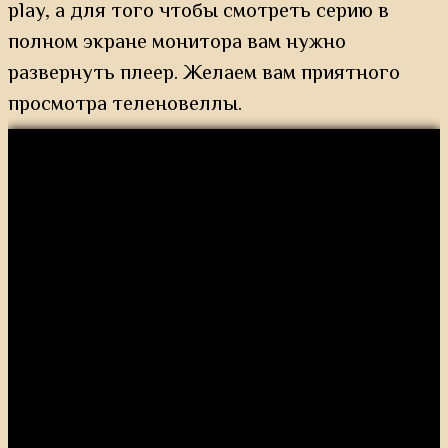
play, а для того чтобы смотреть серию в
полном экране монитора вам нужно
развернуть плеер. Желаем вам приятного
просмотра теленовеллы.